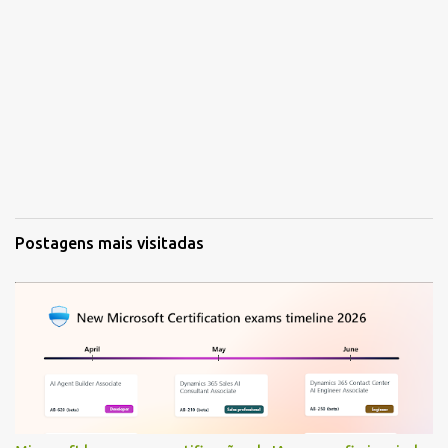
Postagens mais visitadas