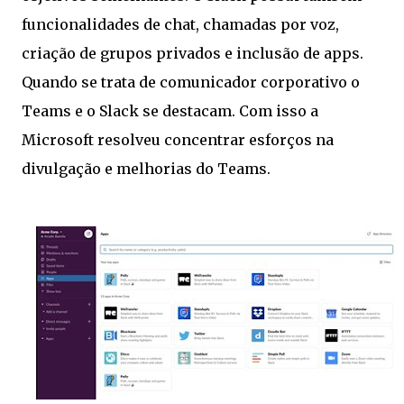
funcionalidades de chat, chamadas por voz,
criação de grupos privados e inclusão de apps.
Quando se trata de comunicador corporativo o
Teams e o Slack se destacam. Com isso a
Microsoft resolveu concentrar esforços na
divulgação e melhorias do Teams.