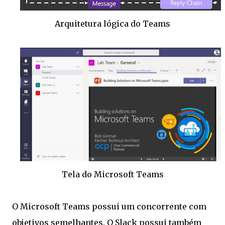
Arquitetura lógica do Teams
Tela do Microsoft Teams
O Microsoft Teams possui um concorrente com
objetivos semelhantes. O Slack possui também