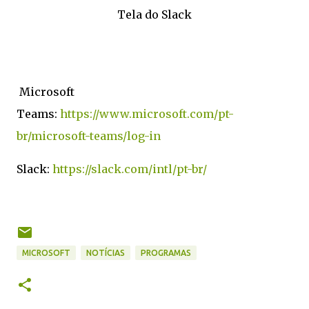
Tela do Slack
Microsoft
Teams:
https://www.microsoft.com/pt-
br/microsoft-teams/log-in
Slack:
https://slack.com/intl/pt-br/
MICROSOFT
NOTÍCIAS
PROGRAMAS