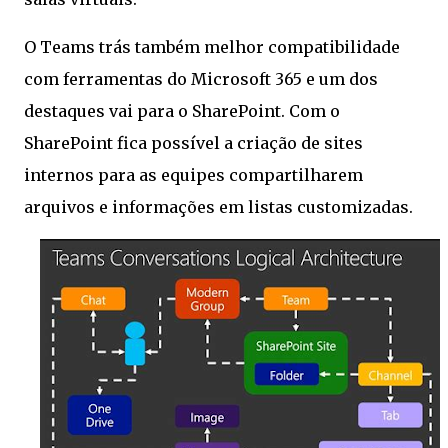
O Teams trás também melhor compatibilidade
com ferramentas do Microsoft 365 e um dos
destaques vai para o SharePoint. Com o
SharePoint fica possível a criação de sites
internos para as equipes compartilharem
arquivos e informações em listas customizadas.