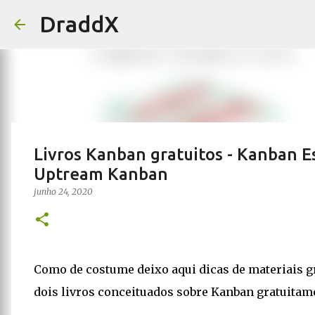
DraddX
Livros Kanban gratuitos - Kanban E
Uptream Kanban
junho 24, 2020
Como de costume deixo aqui dicas de materiais gr
dois livros conceituados sobre Kanban gratuitam