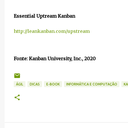
Essential Uptream Kanban
http://leankanban.com/upstream
Fonte: Kanban University, Inc., 2020
ÁGIL
DICAS
E-BOOK
INFORMÁTICA E COMPUTAÇÃO
K