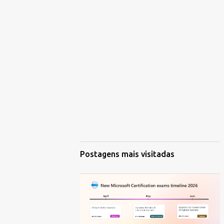
Postagens mais visitadas