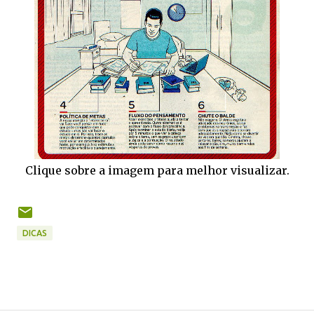
Clique sobre a imagem para melhor visualizar.
DICAS