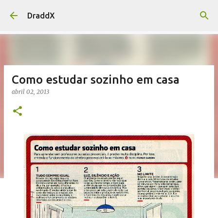
Pular para o conteúdo principal
DraddX
Como estudar sozinho em casa
abril 02, 2013