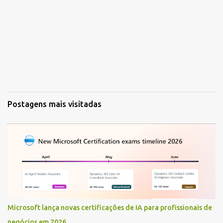
Postagens mais visitadas
Microsoft lança novas certificações de IA para profissionais de
negócios em 2026